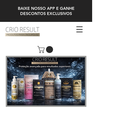
BAIXE NOSSO APP E GANHE
DESCONTOS EXCLUSIVOS